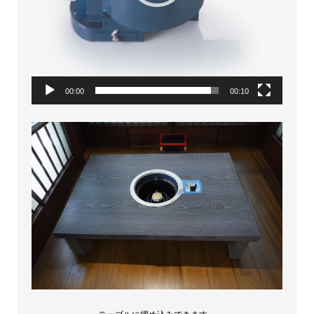
00:00
00:10