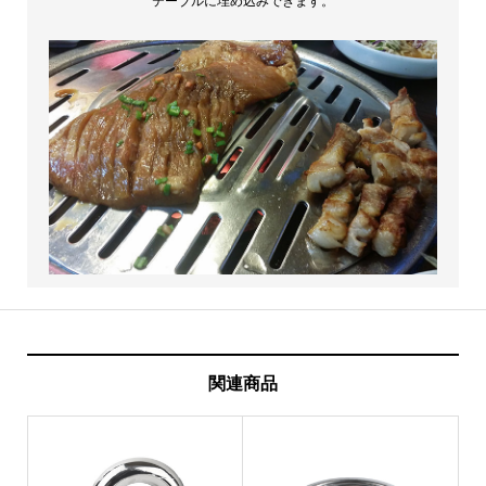
テーブルに埋め込みできます。
関連商品