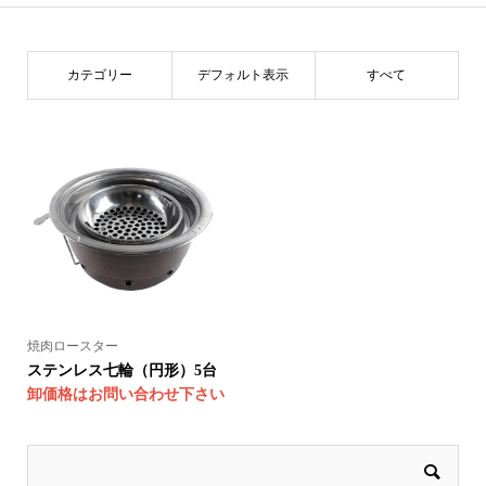
カテゴリー
デフォルト表示
すべて
焼肉ロースター
ステンレス七輪（円形）5台
卸価格はお問い合わせ下さい