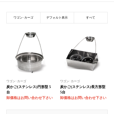
ワゴン･カーゴ
デフォルト表示
すべて
ワゴン･カーゴ
ワゴン･カーゴ
炭かご(ステンレス)円形型 5
炭かご(ステンレス)長方形型
台
5台
卸価格はお問い合わせ下さい
卸価格はお問い合わせ下さい