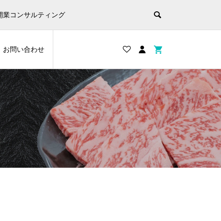
開業コンサルティング
お問い合わせ