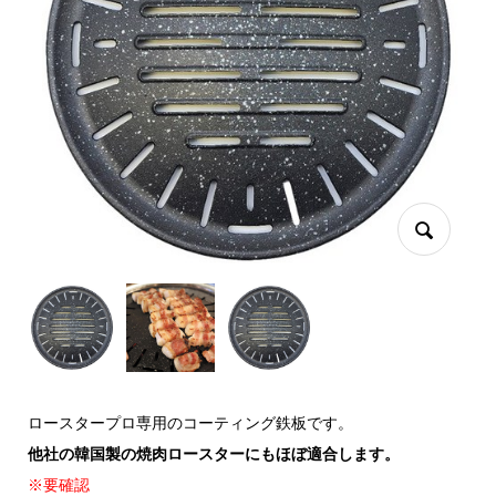
ロースタープロ専用のコーティング鉄板です。
他社の韓国製の焼肉ロースターにもほぼ適合します。
※要確認