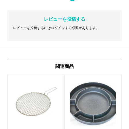
レビューを投稿する
レビューを投稿するには
ログイン
する必要があります。
関連商品